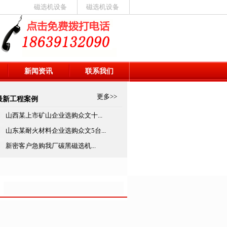
磁选机设备
磁选机设备
9132090
新闻资讯
联系我们
更多>>
最新工程案例
山西某上市矿山企业选购众文十...
山东某耐火材料企业选购众文5台...
新密客户急购我厂碳黑磁选机...