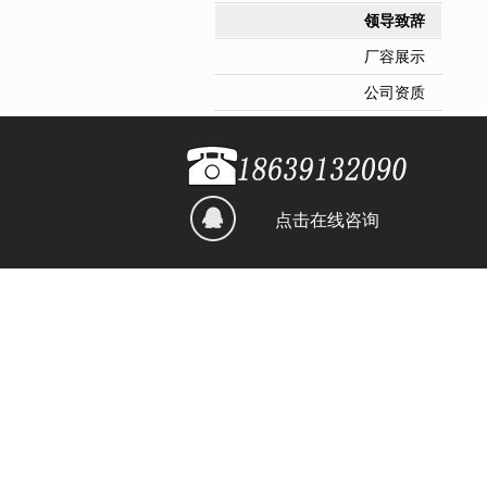
领导致辞
厂容展示
公司资质
点击在线咨询