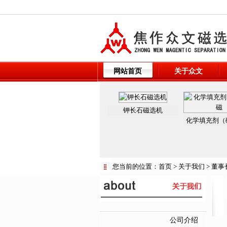
网站首页
关于众文
钾长石磁选机
化学填充剂（
您当前的位置：
首页
>
关于我们
>
董事
公司介绍